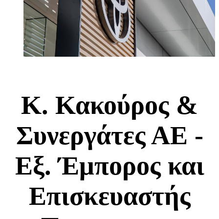
Κ. Κακούρος &
Συνεργάτες ΑΕ -
Εξ. Έμπορος και
Επισκευαστής