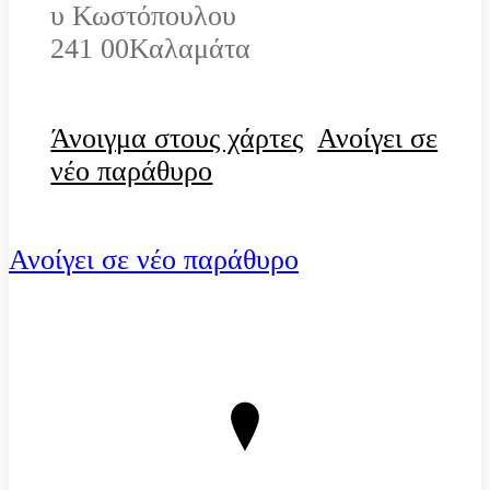
υ Κωστόπουλου
241 00
Καλαμάτα
Άνοιγμα στους χάρτες
Ανοίγει σε
νέο παράθυρο
Ανοίγει σε νέο παράθυρο