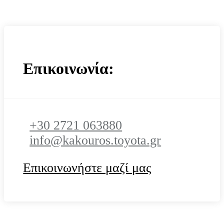
Επικοινωνία:
+30 2721 063880
info@kakouros.toyota.gr
Επικοινωνήστε μαζί μας