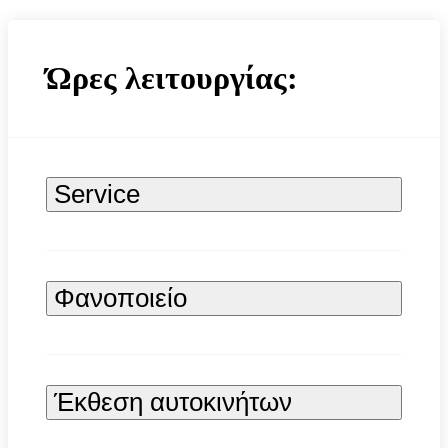
Ώρες λειτουργίας:
Service
Φανοποιείο
Έκθεση αυτοκινήτων