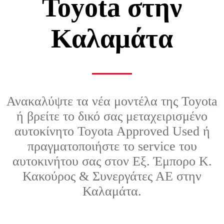
Toyota στην
Καλαμάτα
Ανακαλύψτε τα νέα μοντέλα της Toyota
ή βρείτε το δικό σας μεταχειρισμένο
αυτοκίνητο Toyota Approved Used ή
πραγματοποιήστε το service του
αυτοκινήτου σας στον Εξ. Έμπορο Κ.
Κακούρος & Συνεργάτες ΑΕ στην
Καλαμάτα.