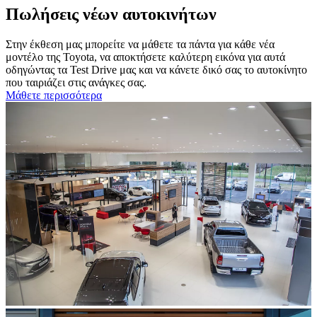
Πωλήσεις νέων αυτοκινήτων
Στην έκθεση μας μπορείτε να μάθετε τα πάντα για κάθε νέα
μοντέλο της Toyota, να αποκτήσετε καλύτερη εικόνα για αυτά
οδηγώντας τα Test Drive μας και να κάνετε δικό σας το αυτοκίνητο
που ταιριάζει στις ανάγκες σας.
Μάθετε περισσότερα