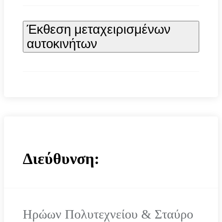
Έκθεση μεταχειρισμένων
αυτοκινήτων
Διεύθυνση:
Ηρώων Πολυτεχνείου & Σταύρο