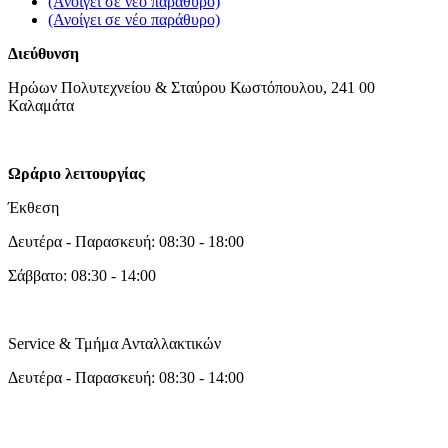
(Ανοίγει σε νέο παράθυρο)
(Ανοίγει σε νέο παράθυρο)
Διεύθυνση
Ηρώων Πολυτεχνείου & Σταύρου Κωστόπουλου, 241 00
Καλαμάτα
Ωράριο λειτουργίας
Έκθεση
Δευτέρα - Παρασκευή: 08:30 - 18:00
Σάββατο: 08:30 - 14:00
Service & Τμήμα Ανταλλακτικών
Δευτέρα - Παρασκευή: 08:30 - 14:00