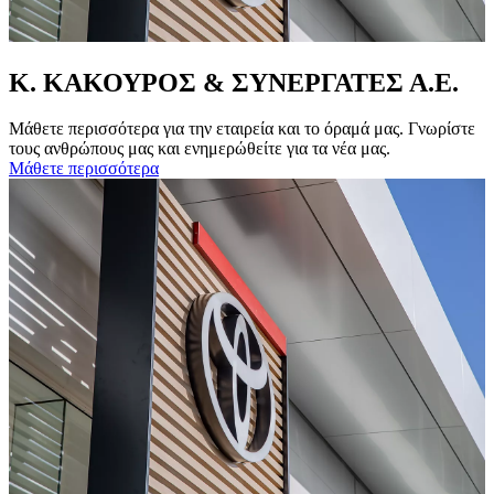
Κ. ΚΑΚΟΥΡΟΣ & ΣΥΝΕΡΓΑΤΕΣ Α.Ε.
Μάθετε περισσότερα για την εταιρεία και το όραμά μας. Γνωρίστε
τους ανθρώπους μας και ενημερώθείτε για τα νέα μας.
Μάθετε περισσότερα